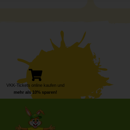
VKK-Tickets online kaufen und
mehr als 10% sparen!