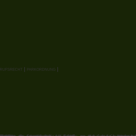
RRUFSRECHT
PARKORDNUNG